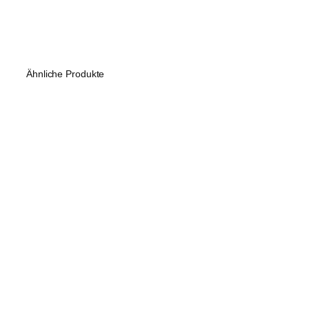
Ähnliche Produkte