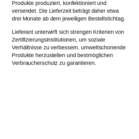
Produkte produziert, konfektioniert und
versendet. Die Lieferzeit beträgt daher etwa
drei Monate ab dem jeweiligen Bestellstichtag.
Lieferant unterwirft sich strengen Kriterien von
Zertifizierungsinstitutionen, um soziale
Verhältnisse zu verbessern, umweltschonende
Produkte herzustellen und bestmöglichen
Verbraucherschutz zu garantieren.