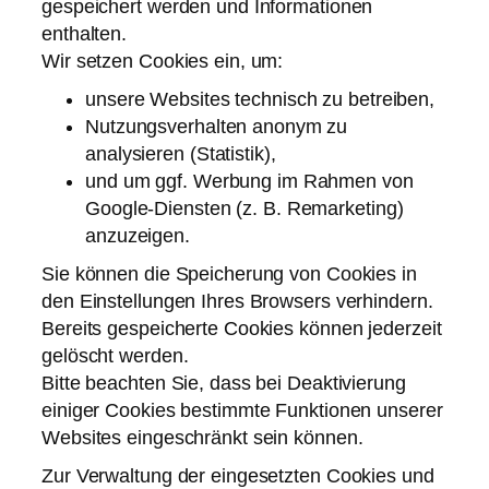
gespeichert werden und Informationen
enthalten.
Wir setzen Cookies ein, um:
unsere Websites technisch zu betreiben,
Nutzungsverhalten anonym zu
analysieren (Statistik),
und um ggf. Werbung im Rahmen von
Google-Diensten (z. B. Remarketing)
anzuzeigen.
Sie können die Speicherung von Cookies in
den Einstellungen Ihres Browsers verhindern.
Bereits gespeicherte Cookies können jederzeit
gelöscht werden.
Bitte beachten Sie, dass bei Deaktivierung
einiger Cookies bestimmte Funktionen unserer
Websites eingeschränkt sein können.
Zur Verwaltung der eingesetzten Cookies und