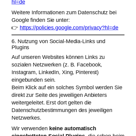
hl=de
Weitere Informationen zum Datenschutz bei
Google finden Sie unter:
👉
https://policies.google.com/privacy?hl=de
6. Nutzung von Social-Media-Links und
Plugins
Auf unseren Websites können Links zu
sozialen Netzwerken (z. B. Facebook,
Instagram, LinkedIn, Xing, Pinterest)
eingebunden sein.
Beim Klick auf ein solches Symbol werden Sie
direkt zur Seite des jeweiligen Anbieters
weitergeleitet. Erst dort gelten die
Datenschutzbestimmungen des jeweiligen
Netzwerkes.
Wir verwenden
keine automatisch