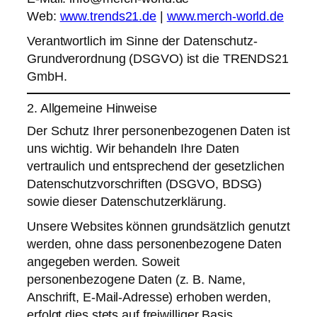
Web:
www.trends21.de
|
www.merch-world.de
Verantwortlich im Sinne der Datenschutz-
Grundverordnung (DSGVO) ist die TRENDS21
GmbH.
2. Allgemeine Hinweise
Der Schutz Ihrer personenbezogenen Daten ist
uns wichtig. Wir behandeln Ihre Daten
vertraulich und entsprechend der gesetzlichen
Datenschutzvorschriften (DSGVO, BDSG)
sowie dieser Datenschutzerklärung.
Unsere Websites können grundsätzlich genutzt
werden, ohne dass personenbezogene Daten
angegeben werden. Soweit
personenbezogene Daten (z. B. Name,
Anschrift, E-Mail-Adresse) erhoben werden,
erfolgt dies stets auf freiwilliger Basis.