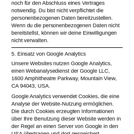
noch für den Abschluss eines Vertrages
notwendig. Du bist nicht verpflichtet die
personenbezogenen Daten bereitzustellen.
Wenn du die personenbezogenen Daten nicht
bereitstellst, können wir deine Einwilligungen
nicht verwalten.
5. Einsatz von Google Analytics
Unsere Websites nutzen Google Analytics,
einen Webanalysedienst der Google LLC,
1600 Amphitheatre Parkway, Mountain View,
CA 94043, USA.
Google Analytics verwendet Cookies, die eine
Analyse der Website-Nutzung ermöglichen.
Die durch Cookies erzeugten Informationen
über Ihre Benutzung dieser Website werden in
der Regel an einen Server von Google in den
USA übertragen und dort gespeichert.