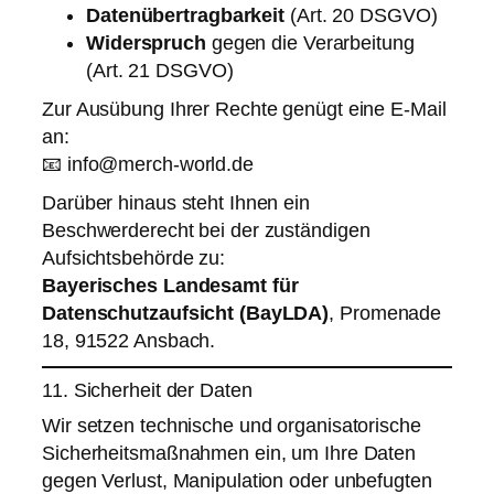
Datenübertragbarkeit
(Art. 20 DSGVO)
Widerspruch
gegen die Verarbeitung
(Art. 21 DSGVO)
Zur Ausübung Ihrer Rechte genügt eine E-Mail
an:
📧
info@merch-world.de
Darüber hinaus steht Ihnen ein
Beschwerderecht bei der zuständigen
Aufsichtsbehörde zu:
Bayerisches Landesamt für
Datenschutzaufsicht (BayLDA)
, Promenade
18, 91522 Ansbach.
11. Sicherheit der Daten
Wir setzen technische und organisatorische
Sicherheitsmaßnahmen ein, um Ihre Daten
gegen Verlust, Manipulation oder unbefugten