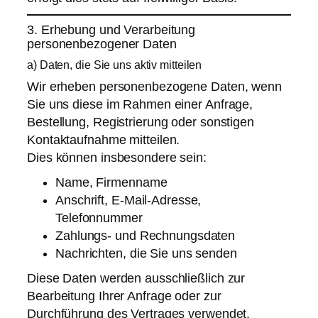
3. Erhebung und Verarbeitung
personenbezogener Daten
a) Daten, die Sie uns aktiv mitteilen
Wir erheben personenbezogene Daten, wenn
Sie uns diese im Rahmen einer Anfrage,
Bestellung, Registrierung oder sonstigen
Kontaktaufnahme mitteilen.
Dies können insbesondere sein:
Name, Firmenname
Anschrift, E-Mail-Adresse,
Telefonnummer
Zahlungs- und Rechnungsdaten
Nachrichten, die Sie uns senden
Diese Daten werden ausschließlich zur
Bearbeitung Ihrer Anfrage oder zur
Durchführung des Vertrages verwendet.