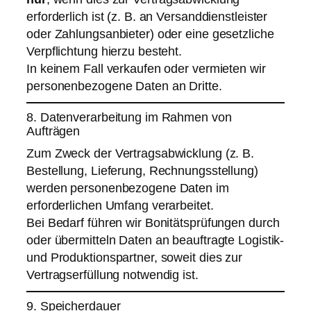
erforderlich ist (z. B. an Versanddienstleister
oder Zahlungsanbieter) oder eine gesetzliche
Verpflichtung hierzu besteht.
In keinem Fall verkaufen oder vermieten wir
personenbezogene Daten an Dritte.
8. Datenverarbeitung im Rahmen von
Aufträgen
Zum Zweck der Vertragsabwicklung (z. B.
Bestellung, Lieferung, Rechnungsstellung)
werden personenbezogene Daten im
erforderlichen Umfang verarbeitet.
Bei Bedarf führen wir Bonitätsprüfungen durch
oder übermitteln Daten an beauftragte Logistik-
und Produktionspartner, soweit dies zur
Vertragserfüllung notwendig ist.
9. Speicherdauer