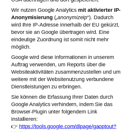
Wir nutzen Google Analytics
mit aktivierter IP-
Anonymisierung
(„
anonymizeIp
“). Dadurch
wird Ihre IP-Adresse innerhalb der EU gekürzt,
bevor sie an Google übertragen wird. Eine
eindeutige Zuordnung ist somit nicht mehr
möglich.
Google wird diese Informationen in unserem
Auftrag verwenden, um Reports über die
Websiteaktivitäten zusammenzustellen und um
weitere mit der Websitenutzung verbundene
Dienstleistungen zu erbringen.
Sie können die Erfassung Ihrer Daten durch
Google Analytics verhindern, indem Sie das
Browser-Plugin unter folgendem Link
installieren:
👉
https://tools.google.com/dlpage/gaoptout?