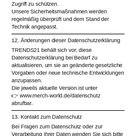
Zugriff zu schützen.
Unsere Sicherheitsmaßnahmen werden
regelmäßig überprüft und dem Stand der
Technik angepasst.
12. Änderungen dieser Datenschutzerklärung
TRENDS21 behält sich vor, diese
Datenschutzerklärung bei Bedarf zu
aktualisieren, um sie an geänderte gesetzliche
Vorgaben oder neue technische Entwicklungen
anzupassen.
Die jeweils aktuelle Version ist unter
👉
www.merch-world.de/datenschutz
abrufbar.
13. Kontakt zum Datenschutz
Bei Fragen zum Datenschutz oder zur
Verarbeitung Ihrer Daten wenden Sie sich bitte