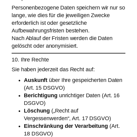
Personenbezogene Daten speichern wir nur so
lange, wie dies für die jeweiligen Zwecke
erforderlich ist oder gesetzliche
Aufbewahrungsfristen bestehen.
Nach Ablauf der Fristen werden die Daten
gelöscht oder anonymisiert.
10. Ihre Rechte
Sie haben jederzeit das Recht auf:
Auskunft
über Ihre gespeicherten Daten
(Art. 15 DSGVO)
Berichtigung
unrichtiger Daten (Art. 16
DSGVO)
Löschung
(„Recht auf
Vergessenwerden“, Art. 17 DSGVO)
Einschränkung der Verarbeitung
(Art.
18 DSGVO)