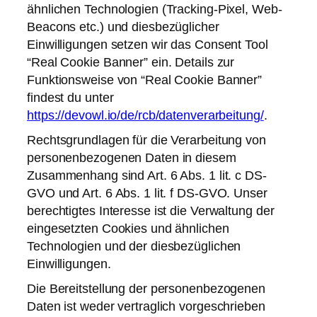
ähnlichen Technologien (Tracking-Pixel, Web-
Beacons etc.) und diesbezüglicher
Einwilligungen setzen wir das Consent Tool
“Real Cookie Banner” ein. Details zur
Funktionsweise von “Real Cookie Banner”
findest du unter
https://devowl.io/de/rcb/datenverarbeitung/
.
Rechtsgrundlagen für die Verarbeitung von
personenbezogenen Daten in diesem
Zusammenhang sind Art. 6 Abs. 1 lit. c DS-
GVO und Art. 6 Abs. 1 lit. f DS-GVO. Unser
berechtigtes Interesse ist die Verwaltung der
eingesetzten Cookies und ähnlichen
Technologien und der diesbezüglichen
Einwilligungen.
Die Bereitstellung der personenbezogenen
Daten ist weder vertraglich vorgeschrieben