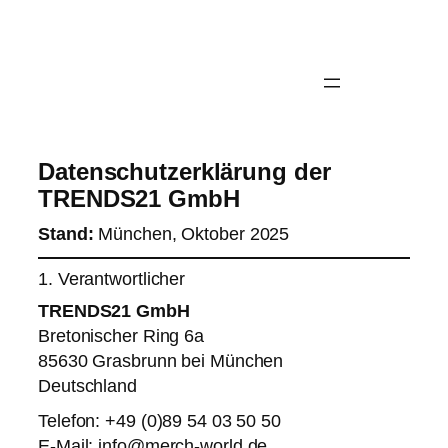
Datenschutzerklärung der
TRENDS21 GmbH
Stand:
München, Oktober 2025
1. Verantwortlicher
TRENDS21 GmbH
Bretonischer Ring 6a
85630 Grasbrunn bei München
Deutschland
Telefon: +49 (0)89 54 03 50 50
E-Mail:
info@merch-world.de