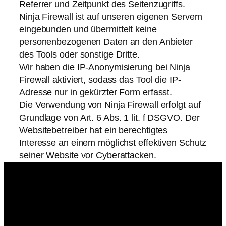
Referrer und Zeitpunkt des Seitenzugriffs.
Ninja Firewall ist auf unseren eigenen Servern
eingebunden und übermittelt keine
personenbezogenen Daten an den Anbieter
des Tools oder sonstige Dritte.
Wir haben die IP-Anonymisierung bei Ninja
Firewall aktiviert, sodass das Tool die IP-
Adresse nur in gekürzter Form erfasst.
Die Verwendung von Ninja Firewall erfolgt auf
Grundlage von Art. 6 Abs. 1 lit. f DSGVO. Der
Websitebetreiber hat ein berechtigtes
Interesse an einem möglichst effektiven Schutz
seiner Website vor Cyberattacken.