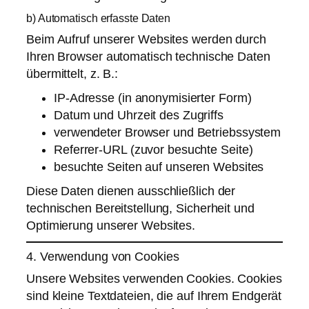
b) Automatisch erfasste Daten
Beim Aufruf unserer Websites werden durch
Ihren Browser automatisch technische Daten
übermittelt, z. B.:
IP-Adresse (in anonymisierter Form)
Datum und Uhrzeit des Zugriffs
verwendeter Browser und Betriebssystem
Referrer-URL (zuvor besuchte Seite)
besuchte Seiten auf unseren Websites
Diese Daten dienen ausschließlich der
technischen Bereitstellung, Sicherheit und
Optimierung unserer Websites.
4. Verwendung von Cookies
Unsere Websites verwenden Cookies. Cookies
sind kleine Textdateien, die auf Ihrem Endgerät