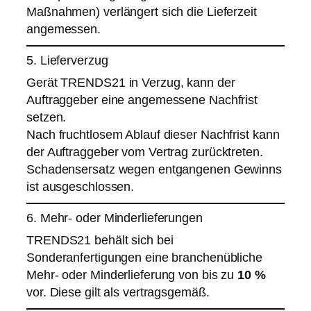
Maßnahmen) verlängert sich die Lieferzeit
angemessen.
5. Lieferverzug
Gerät TRENDS21 in Verzug, kann der
Auftraggeber eine angemessene Nachfrist
setzen.
Nach fruchtlosem Ablauf dieser Nachfrist kann
der Auftraggeber vom Vertrag zurücktreten.
Schadensersatz wegen entgangenen Gewinns
ist ausgeschlossen.
6. Mehr- oder Minderlieferungen
TRENDS21 behält sich bei
Sonderanfertigungen eine branchenübliche
Mehr- oder Minderlieferung von bis zu
10 %
vor. Diese gilt als vertragsgemäß.