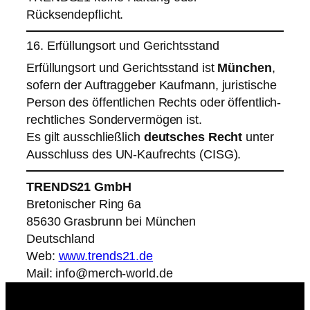
Rücksendepflicht.
16. Erfüllungsort und Gerichtsstand
Erfüllungsort und Gerichtsstand ist
München
,
sofern der Auftraggeber Kaufmann, juristische
Person des öffentlichen Rechts oder öffentlich-
rechtliches Sondervermögen ist.
Es gilt ausschließlich
deutsches Recht
unter
Ausschluss des UN-Kaufrechts (CISG).
TRENDS21 GmbH
Bretonischer Ring 6a
85630 Grasbrunn bei München
Deutschland
Web:
www.trends21.de
Mail:
info@merch-world.de