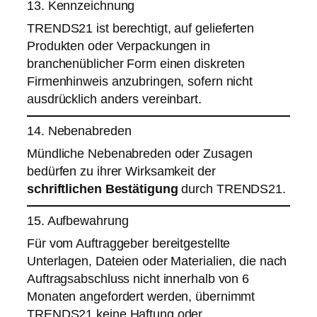
13. Kennzeichnung
TRENDS21 ist berechtigt, auf gelieferten
Produkten oder Verpackungen in
branchenüblicher Form einen diskreten
Firmenhinweis anzubringen, sofern nicht
ausdrücklich anders vereinbart.
14. Nebenabreden
Mündliche Nebenabreden oder Zusagen
bedürfen zu ihrer Wirksamkeit der
schriftlichen Bestätigung
durch TRENDS21.
15. Aufbewahrung
Für vom Auftraggeber bereitgestellte
Unterlagen, Dateien oder Materialien, die nach
Auftragsabschluss nicht innerhalb von 6
Monaten angefordert werden, übernimmt
TRENDS21 keine Haftung oder