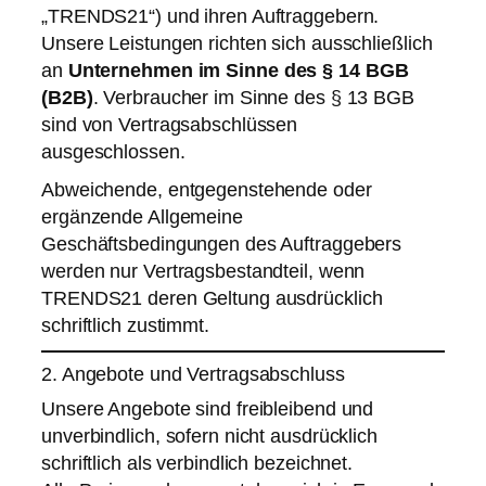
„TRENDS21“) und ihren Auftraggebern.
Unsere Leistungen richten sich ausschließlich
an
Unternehmen im Sinne des § 14 BGB
(B2B)
. Verbraucher im Sinne des § 13 BGB
sind von Vertragsabschlüssen
ausgeschlossen.
Abweichende, entgegenstehende oder
ergänzende Allgemeine
Geschäftsbedingungen des Auftraggebers
werden nur Vertragsbestandteil, wenn
TRENDS21 deren Geltung ausdrücklich
schriftlich zustimmt.
2. Angebote und Vertragsabschluss
Unsere Angebote sind freibleibend und
unverbindlich, sofern nicht ausdrücklich
schriftlich als verbindlich bezeichnet.