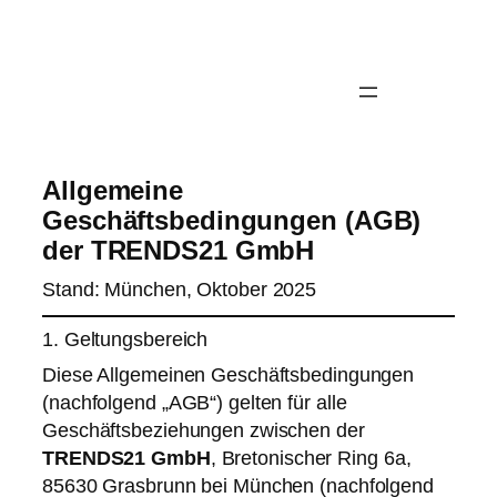
Allgemeine
Geschäftsbedingungen (AGB)
der TRENDS21 GmbH
Stand: München, Oktober 2025
1. Geltungsbereich
Diese Allgemeinen Geschäftsbedingungen
(nachfolgend „AGB“) gelten für alle
Geschäftsbeziehungen zwischen der
TRENDS21 GmbH
, Bretonischer Ring 6a,
85630 Grasbrunn bei München (nachfolgend