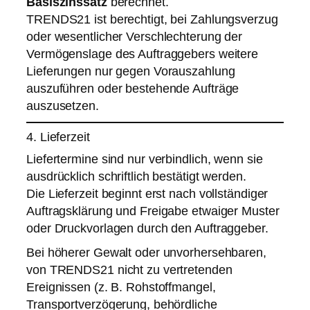
Basiszinssatz
berechnet.
TRENDS21 ist berechtigt, bei Zahlungsverzug
oder wesentlicher Verschlechterung der
Vermögenslage des Auftraggebers weitere
Lieferungen nur gegen Vorauszahlung
auszuführen oder bestehende Aufträge
auszusetzen.
4. Lieferzeit
Liefertermine sind nur verbindlich, wenn sie
ausdrücklich schriftlich bestätigt werden.
Die Lieferzeit beginnt erst nach vollständiger
Auftragsklärung und Freigabe etwaiger Muster
oder Druckvorlagen durch den Auftraggeber.
Bei höherer Gewalt oder unvorhersehbaren,
von TRENDS21 nicht zu vertretenden
Ereignissen (z. B. Rohstoffmangel,
Transportverzögerung, behördliche