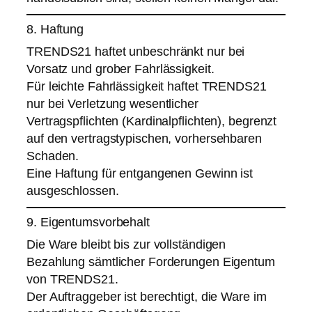
8. Haftung
TRENDS21 haftet unbeschränkt nur bei
Vorsatz und grober Fahrlässigkeit.
Für leichte Fahrlässigkeit haftet TRENDS21
nur bei Verletzung wesentlicher
Vertragspflichten (Kardinalpflichten), begrenzt
auf den vertragstypischen, vorhersehbaren
Schaden.
Eine Haftung für entgangenen Gewinn ist
ausgeschlossen.
9. Eigentumsvorbehalt
Die Ware bleibt bis zur vollständigen
Bezahlung sämtlicher Forderungen Eigentum
von TRENDS21.
Der Auftraggeber ist berechtigt, die Ware im