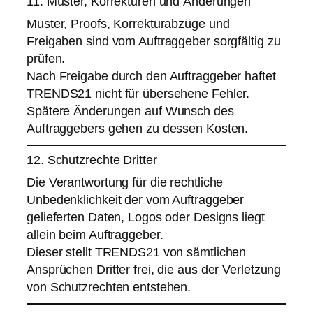
11. Muster, Korrekturen und Änderungen
Muster, Proofs, Korrekturabzüge und
Freigaben sind vom Auftraggeber sorgfältig zu
prüfen.
Nach Freigabe durch den Auftraggeber haftet
TRENDS21 nicht für übersehene Fehler.
Spätere Änderungen auf Wunsch des
Auftraggebers gehen zu dessen Kosten.
12. Schutzrechte Dritter
Die Verantwortung für die rechtliche
Unbedenklichkeit der vom Auftraggeber
gelieferten Daten, Logos oder Designs liegt
allein beim Auftraggeber.
Dieser stellt TRENDS21 von sämtlichen
Ansprüchen Dritter frei, die aus der Verletzung
von Schutzrechten entstehen.