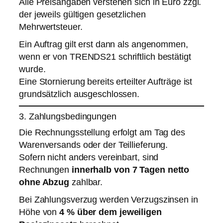
Alle Preisangaben verstehen sich in Euro zzgl.
der jeweils gültigen gesetzlichen
Mehrwertsteuer.
Ein Auftrag gilt erst dann als angenommen,
wenn er von TRENDS21 schriftlich bestätigt
wurde.
Eine Stornierung bereits erteilter Aufträge ist
grundsätzlich ausgeschlossen.
3. Zahlungsbedingungen
Die Rechnungsstellung erfolgt am Tag des
Warenversands oder der Teillieferung.
Sofern nicht anders vereinbart, sind
Rechnungen
innerhalb von 7 Tagen netto
ohne Abzug
zahlbar.
Bei Zahlungsverzug werden Verzugszinsen in
Höhe von
4 % über dem jeweiligen