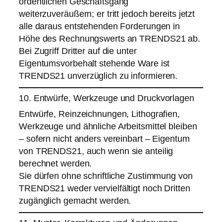
ordentlichen Geschäftsgang
weiterzuveräußern; er tritt jedoch bereits jetzt
alle daraus entstehenden Forderungen in
Höhe des Rechnungswerts an TRENDS21 ab.
Bei Zugriff Dritter auf die unter
Eigentumsvorbehalt stehende Ware ist
TRENDS21 unverzüglich zu informieren.
10. Entwürfe, Werkzeuge und Druckvorlagen
Entwürfe, Reinzeichnungen, Lithografien,
Werkzeuge und ähnliche Arbeitsmittel bleiben
– sofern nicht anders vereinbart – Eigentum
von TRENDS21, auch wenn sie anteilig
berechnet werden.
Sie dürfen ohne schriftliche Zustimmung von
TRENDS21 weder vervielfältigt noch Dritten
zugänglich gemacht werden.