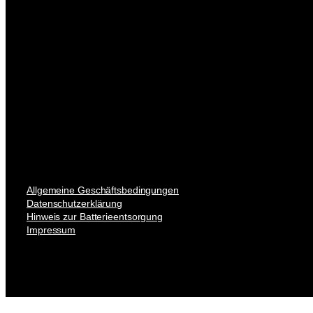
Allgemeine Geschäftsbedingungen
Datenschutzerklärung
Hinweis zur Batterieentsorgung
Impressum