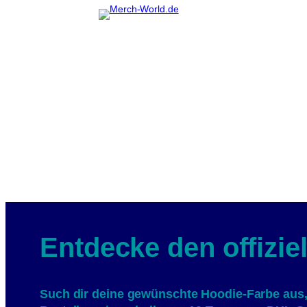
Entdecke den offizi
Such dir deine gewünschte Hoodie-Farbe aus,