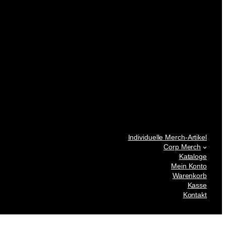
Individuelle Merch-Artikel
Corp Merch
Kataloge
Mein Konto
Warenkorb
Kasse
Kontakt