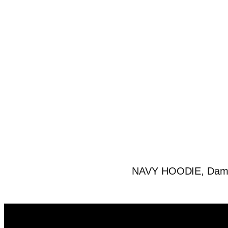
NAVY HOODIE, Dam